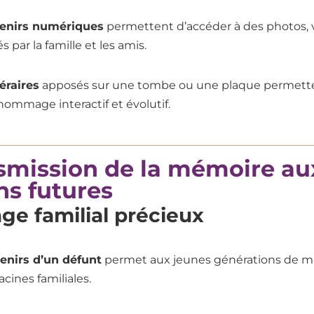
enirs numériques
permettent d’accéder à des photos, 
par la famille et les amis.
éraires
apposés sur une tombe ou une plaque permette
ommage interactif et évolutif.
smission de la mémoire au
ns futures
ge familial précieux
enirs d’un défunt
permet aux jeunes générations de 
racines familiales.