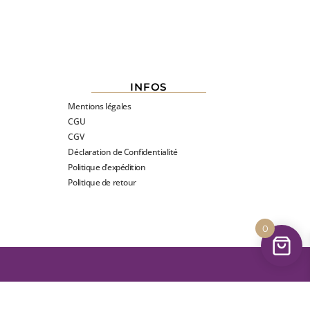
INFOS
Mentions légales
CGU
CGV
Déclaration de Confidentialité
Politique d’expédition
Politique de retour
0