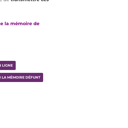
e la mémoire de
 LIGNE
 LA MÉMOIRE DÉFUNT