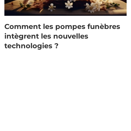
Comment les pompes funèbres
intègrent les nouvelles
technologies ?