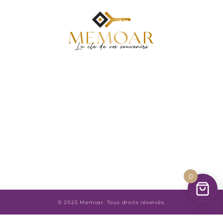
0
© 2025 Memoar. Tous droits réservés.