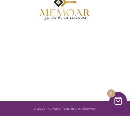
0
© 2025 Memoar. Tous droits réservés.