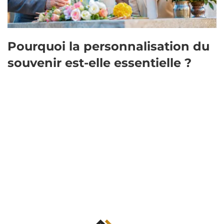
Pourquoi la personnalisation du
souvenir est-elle essentielle ?